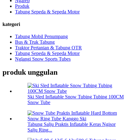
Ngarep
Produk
Tabung Sepeda & Sepeda Motor
kategori
Tabung Mobil Penumpang
Bus & Truk Tabung
Traktor Pertanian & Tabung OTR
Tabung Sepeda & Sepeda Motor
Nglangi Snow Sports Tubes
produk unggulan
Ski Sled Inflatable Snow Tubing Tubing 100CM
Snow Tube
Tabung Salju Praktis Inflatable Keras Ngisor
Salju Ring...