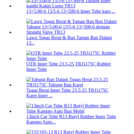
13×5.00-6 13/5-6 13×500-6 Inner Tube karo ...
Lawn Tugas Berat & Ban Taman Ban Dalam
13...
OTR Inner Tube 23.5-25 TRJ1175C Rubber
Inner Tube
Tugas Berat Inner Tube 23.5-25 TRJ1175C
Karet Inner ...
13inch Car Tube R13 Butyl Rubber Inner Tube
Kanggo Auto...