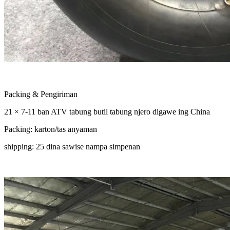
Packing & Pengiriman
21 × 7-11 ban ATV tabung butil tabung njero digawe ing China
Packing: karton/tas anyaman
shipping: 25 dina sawise nampa simpenan