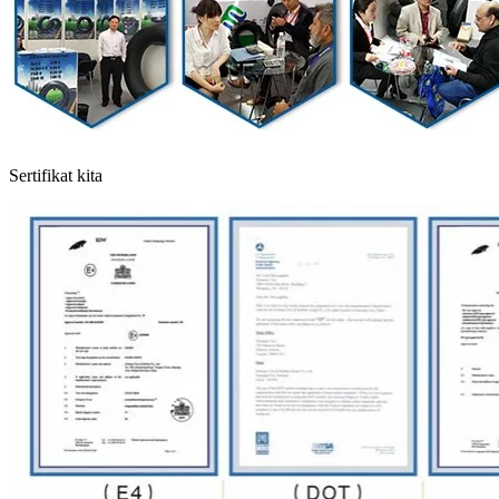
Sertifikat kita