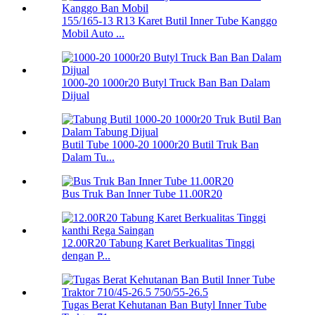
155/165-13 R13 Karet Butil Inner Tube Kanggo
Mobil Auto ...
1000-20 1000r20 Butyl Truck Ban Ban Dalam
Dijual
Butil Tube 1000-20 1000r20 Butil Truk Ban
Dalam Tu...
Bus Truk Ban Inner Tube 11.00R20
12.00R20 Tabung Karet Berkualitas Tinggi
dengan P...
Tugas Berat Kehutanan Ban Butyl Inner Tube