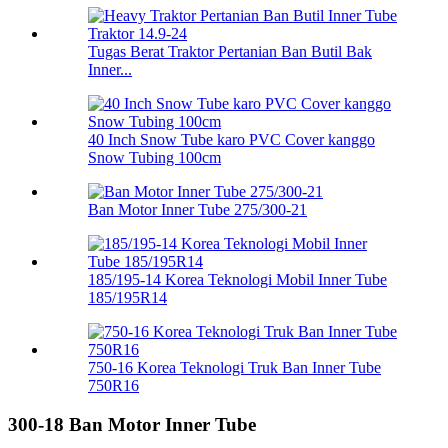
Tugas Berat Traktor Pertanian Ban Butil Bak
Inner...
40 Inch Snow Tube karo PVC Cover kanggo
Snow Tubing 100cm
Ban Motor Inner Tube 275/300-21
185/195-14 Korea Teknologi Mobil Inner Tube
185/195R14
750-16 Korea Teknologi Truk Ban Inner Tube
750R16
300-18 Ban Motor Inner Tube