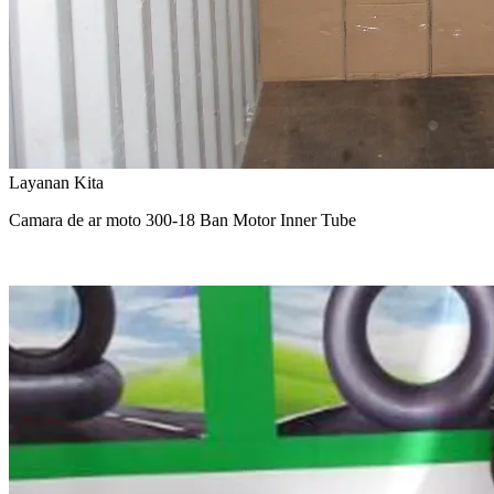
Layanan Kita
Camara de ar moto 300-18 Ban Motor Inner Tube