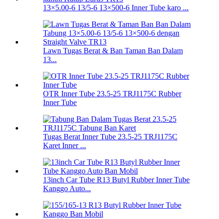
13×5.00-6 13/5-6 13×500-6 Inner Tube karo ...
Lawn Tugas Berat & Ban Taman Ban Dalam
13...
OTR Inner Tube 23.5-25 TRJ1175C Rubber
Inner Tube
Tugas Berat Inner Tube 23.5-25 TRJ1175C
Karet Inner ...
13inch Car Tube R13 Butyl Rubber Inner Tube
Kanggo Auto...