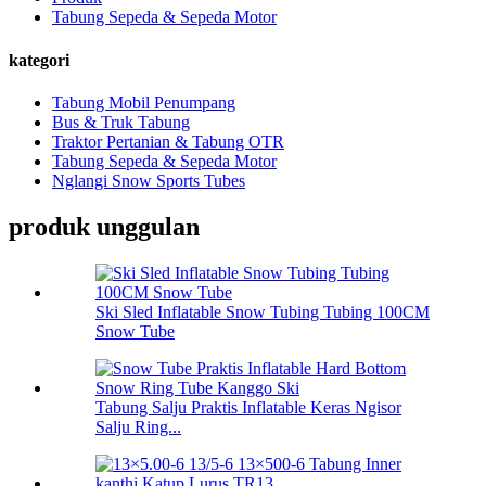
Tabung Sepeda & Sepeda Motor
kategori
Tabung Mobil Penumpang
Bus & Truk Tabung
Traktor Pertanian & Tabung OTR
Tabung Sepeda & Sepeda Motor
Nglangi Snow Sports Tubes
produk unggulan
Ski Sled Inflatable Snow Tubing Tubing 100CM
Snow Tube
Tabung Salju Praktis Inflatable Keras Ngisor
Salju Ring...