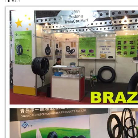
Tim Kita