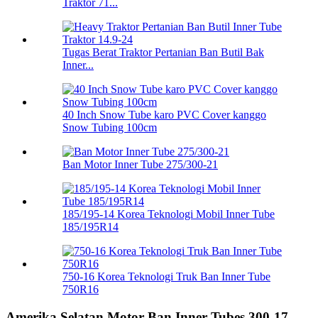
Traktor 71...
Tugas Berat Traktor Pertanian Ban Butil Bak
Inner...
40 Inch Snow Tube karo PVC Cover kanggo
Snow Tubing 100cm
Ban Motor Inner Tube 275/300-21
185/195-14 Korea Teknologi Mobil Inner Tube
185/195R14
750-16 Korea Teknologi Truk Ban Inner Tube
750R16
Amerika Selatan Motor Ban Inner Tubes 300-17