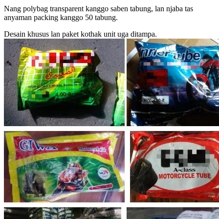
Nang polybag transparent kanggo saben tabung, lan njaba tas
anyaman packing kanggo 50 tabung.
Desain khusus lan paket kothak unit uga ditampa.