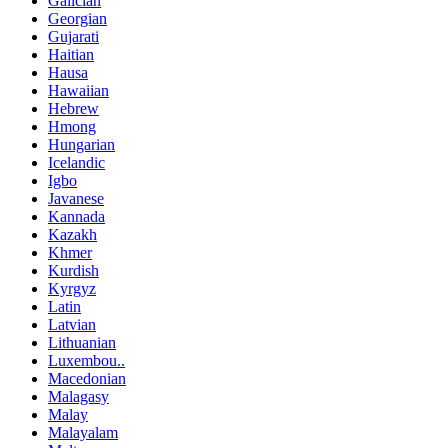
Galician
Georgian
Gujarati
Haitian
Hausa
Hawaiian
Hebrew
Hmong
Hungarian
Icelandic
Igbo
Javanese
Kannada
Kazakh
Khmer
Kurdish
Kyrgyz
Latin
Latvian
Lithuanian
Luxembou..
Macedonian
Malagasy
Malay
Malayalam