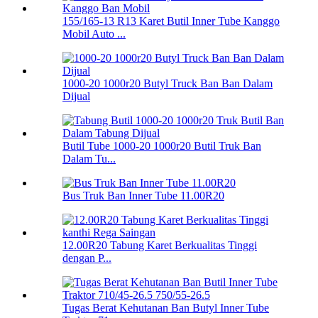
155/165-13 R13 Karet Butil Inner Tube Kanggo
Mobil Auto ...
1000-20 1000r20 Butyl Truck Ban Ban Dalam
Dijual
Butil Tube 1000-20 1000r20 Butil Truk Ban
Dalam Tu...
Bus Truk Ban Inner Tube 11.00R20
12.00R20 Tabung Karet Berkualitas Tinggi
dengan P...
Tugas Berat Kehutanan Ban Butyl Inner Tube