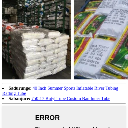
Sadurunge:
40 Inch Summer Sports Inflatable River Tubing
Rafting Tube
Sabanjure:
750-17 Butyl Tube Custom Ban Inner Tube