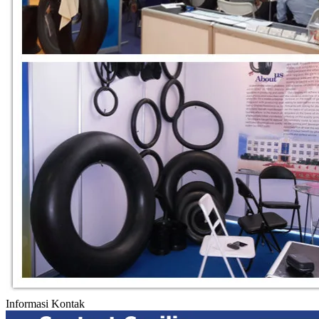
Informasi Kontak