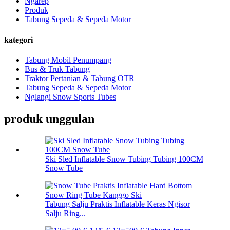
Ngarep
Produk
Tabung Sepeda & Sepeda Motor
kategori
Tabung Mobil Penumpang
Bus & Truk Tabung
Traktor Pertanian & Tabung OTR
Tabung Sepeda & Sepeda Motor
Nglangi Snow Sports Tubes
produk unggulan
Ski Sled Inflatable Snow Tubing Tubing 100CM
Snow Tube
Tabung Salju Praktis Inflatable Keras Ngisor
Salju Ring...