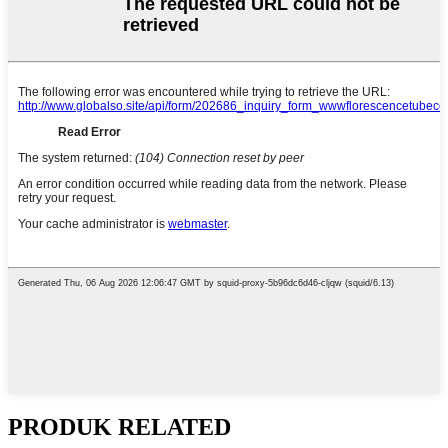
PRODUK RELATED