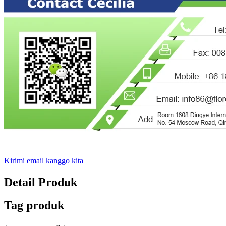
Kirimi email kanggo kita
Detail Produk
Tag produk