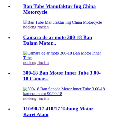
Ban Tube Manufaktur Ing China
Motorcycle
ndeleng rincian
Camara de ar moto 300-18 Ban
Dalam Motor...
ndeleng rincian
300-18 Ban Motor Inner Tube 3.00-
18 Câmar...
ndeleng rincian
110/90-17 410/17 Tabung Motor
Karet Alam