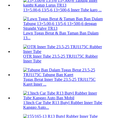
13×5.00-6 13/5-6 13×500-6 Inner Tube karo ...
Lawn Tugas Berat & Ban Taman Ban Dalam
13...
OTR Inner Tube 23.5-25 TRJ1175C Rubber
Inner Tube
Tugas Berat Inner Tube 23.5-25 TRJ1175C
Karet Inner ...
13inch Car Tube R13 Butyl Rubber Inner Tube
Kanggo Auto...