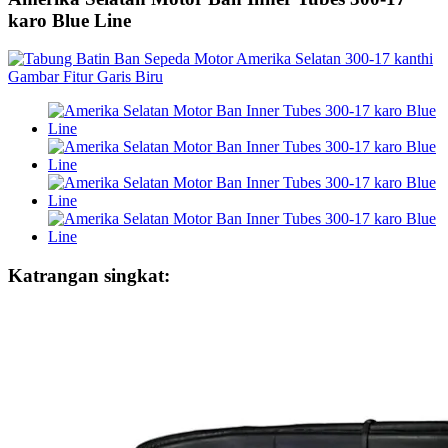
karo Blue Line
Katrangan singkat: